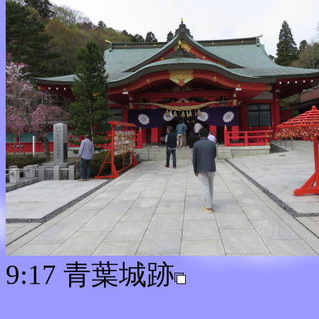
9:17 青葉城跡