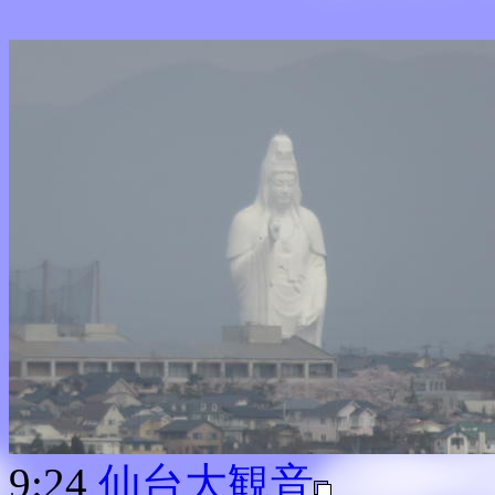
9:24
仙台大観音