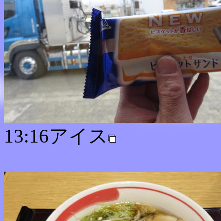
13:16アイス