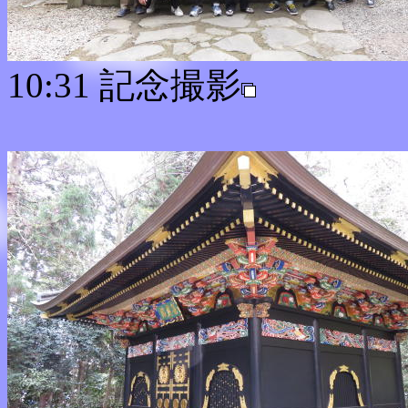
10:31 記念撮影