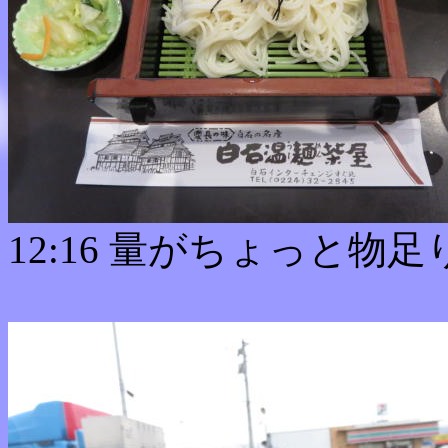
12:16 量がちょっと物