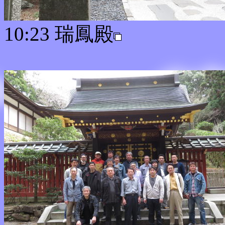
10:23 瑞鳳殿