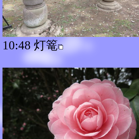
10:48 灯篭