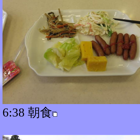
6:38 朝食