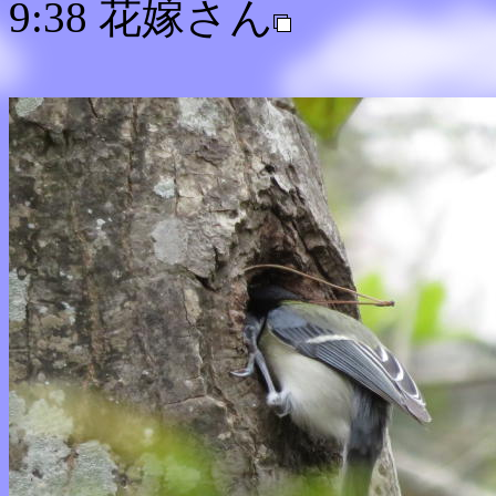
9:38 花嫁さん