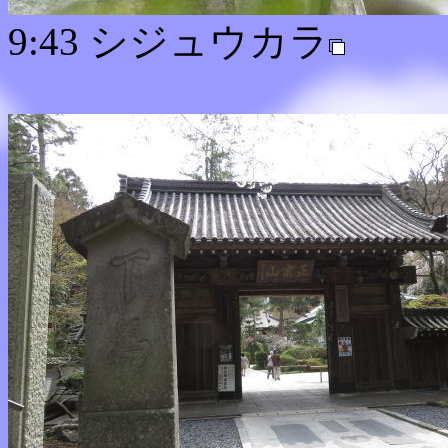
9:43 シジュウカラ