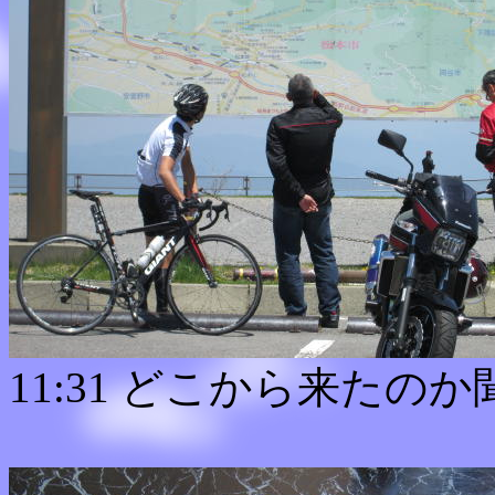
11:31 どこから来たの