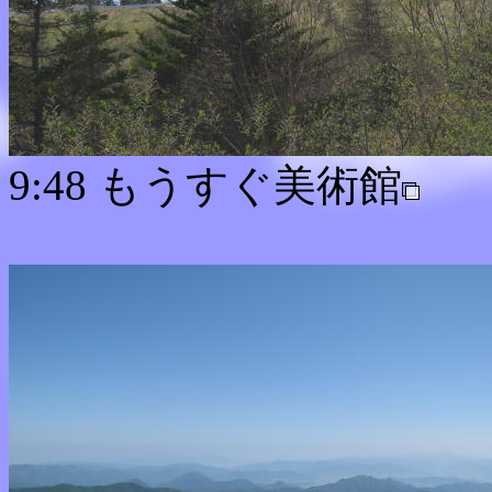
9:48 もうすぐ美術館