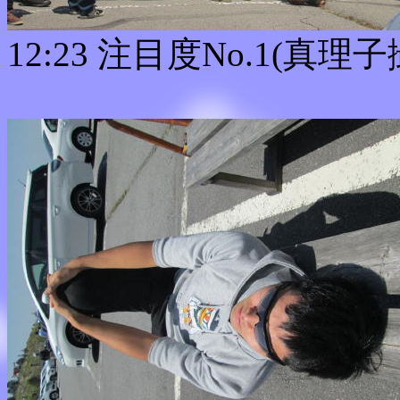
12:23 注目度No.1(真理子