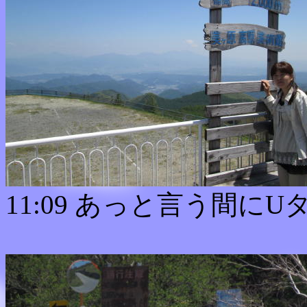
11:09 あっと言う間にU