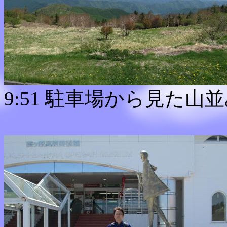
9:51 駐車場から見た山