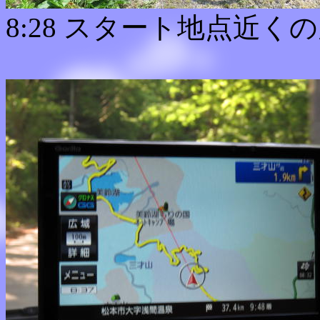
8:28 スタート地点近