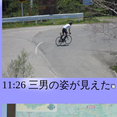
11:26 三男の姿が見えた