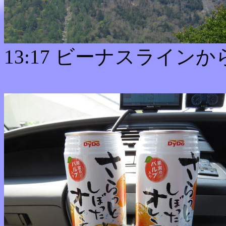
13:17 ビーナスライン