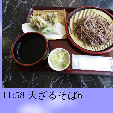
11:58 天ざるそば