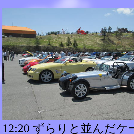
12:20 ずらりと並ん