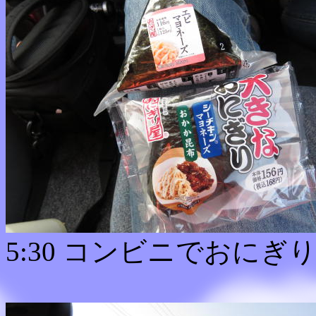
5:30 コンビニでおに