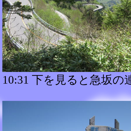
10:31 下を見ると急坂の