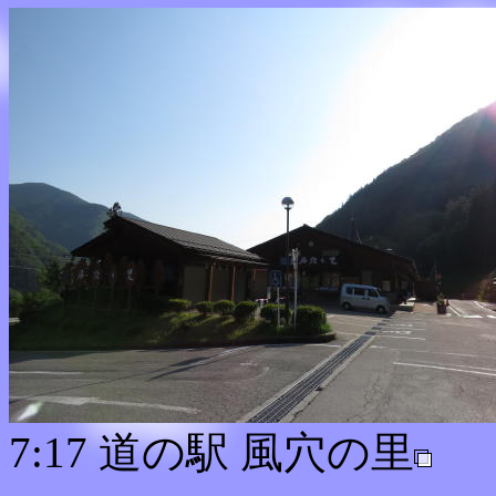
7:17 道の駅 風穴の里