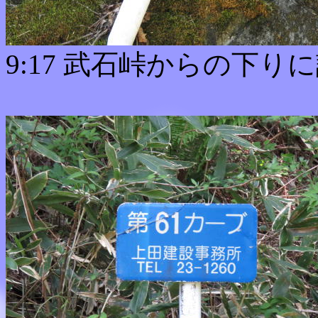
9:17 武石峠からの下