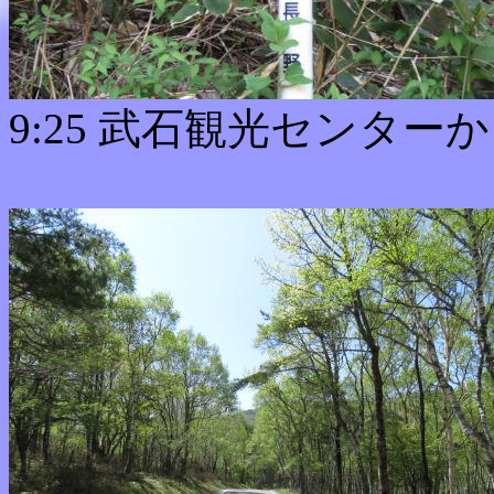
9:25 武石観光センタ