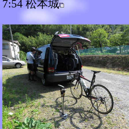
7:54 松本城