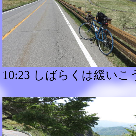
10:23 しばらくは緩い