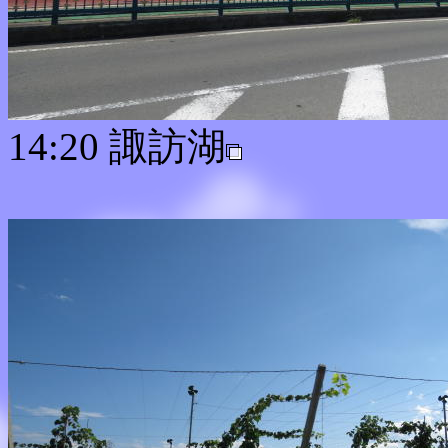
14:20 諏訪湖