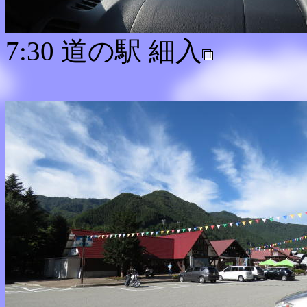
7:30 道の駅 細入