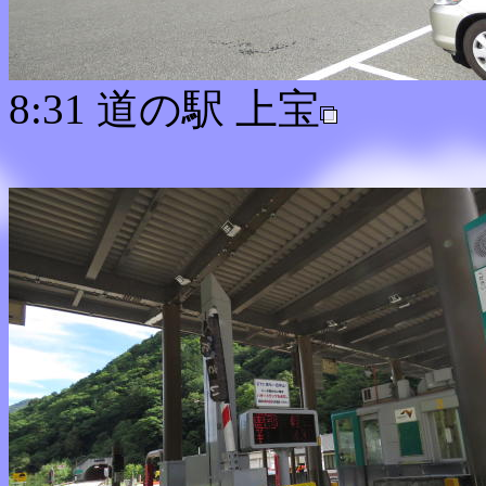
8:31 道の駅 上宝