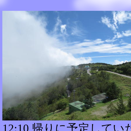
12:10 帰りに予定し