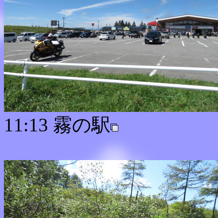
11:13 霧の駅