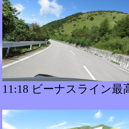
11:18 ビーナスライン最