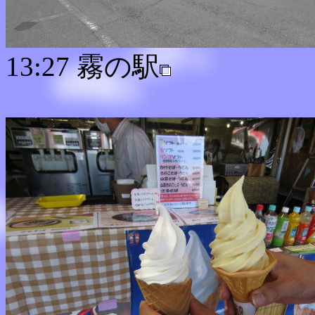
13:27 霧の駅