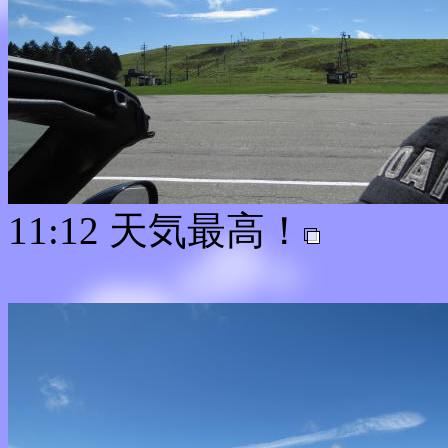
11:12 天気最高！