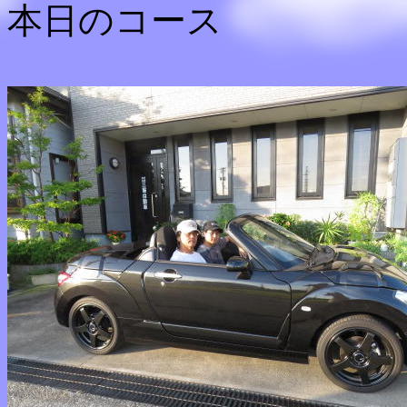
本日のコース