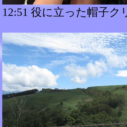
12:51 役に立った帽子