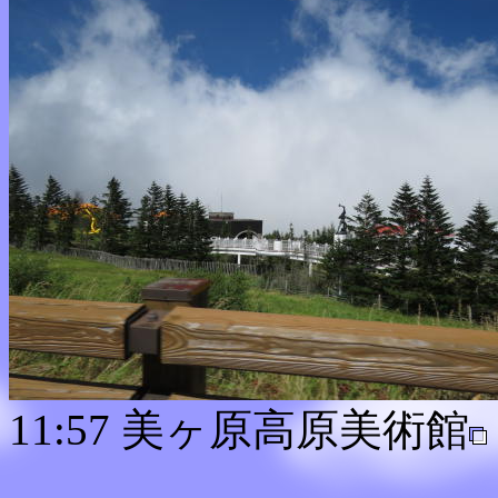
11:57 美ヶ原高原美術館