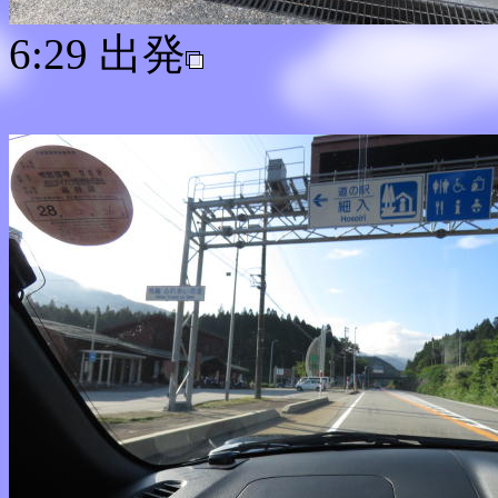
6:29 出発