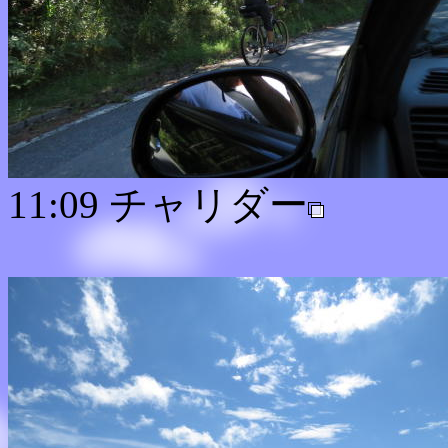
11:09 チャリダー