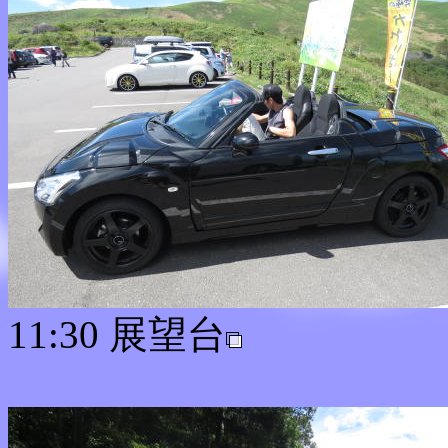
11:30 展望台