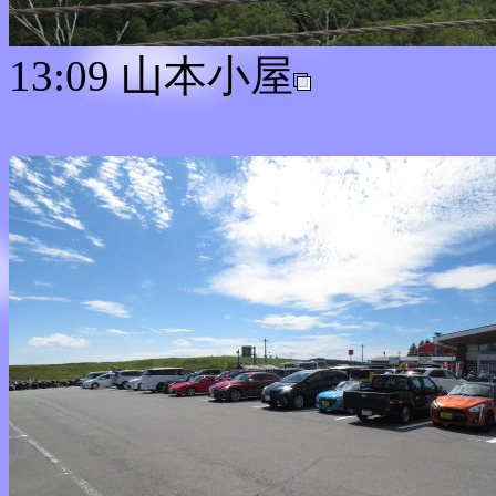
13:09 山本小屋