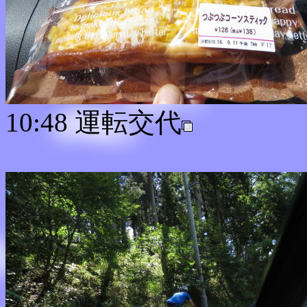
10:48 運転交代