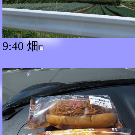
9:40 畑