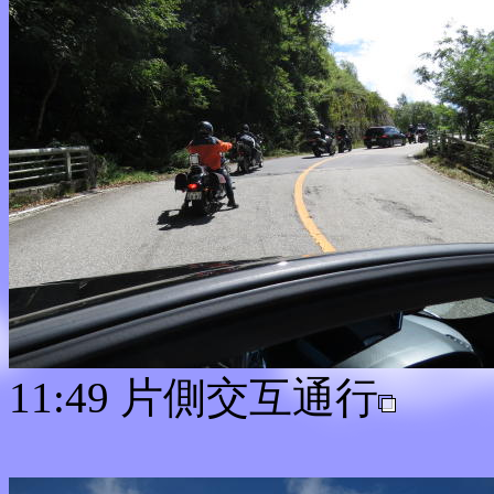
11:49 片側交互通行