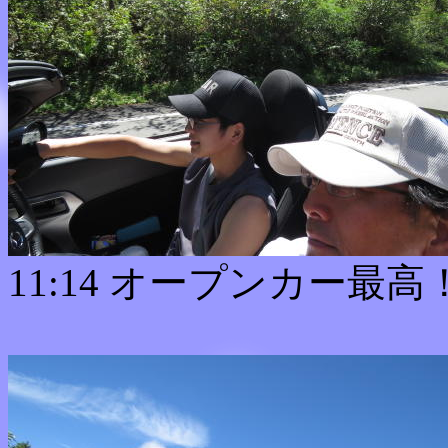
11:14 オープンカー最高