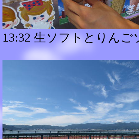
13:32 生ソフトとりん