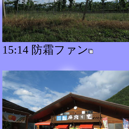
15:14 防霜ファン