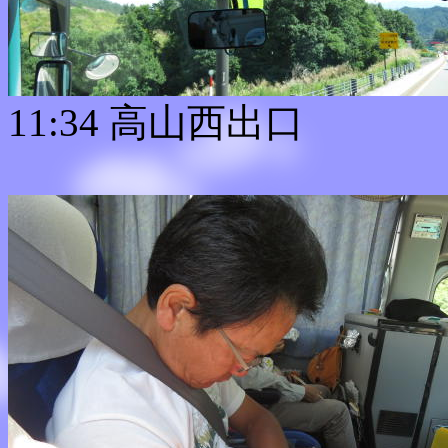
11:34 高山西出口