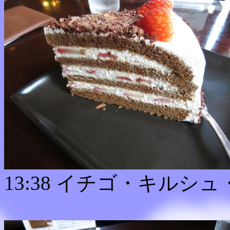
13:38 イチゴ・キルシ