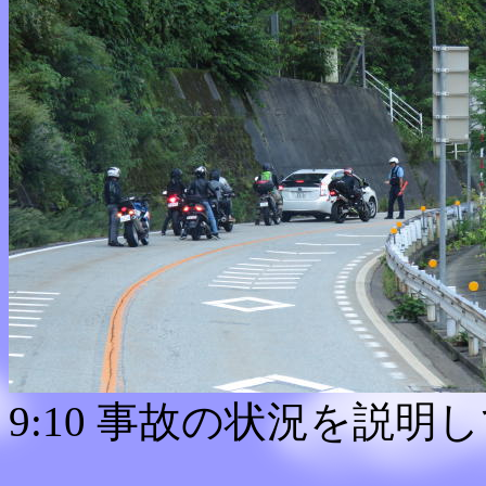
9:10 事故の状況を説