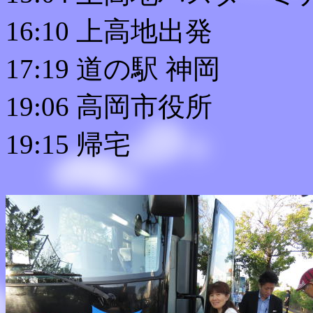
16:10 上高地出発
17:19 道の駅 神岡
19:06 高岡市役所
19:15 帰宅