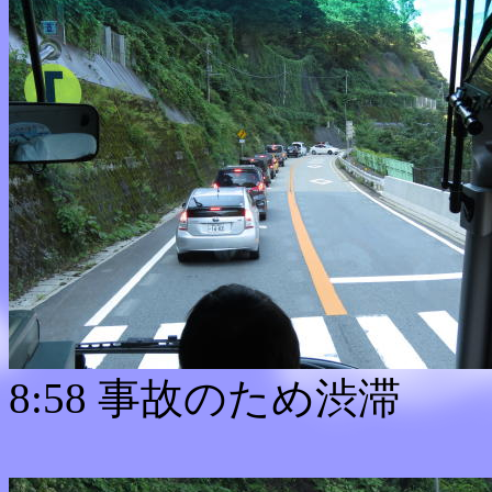
8:58 事故のため渋滞