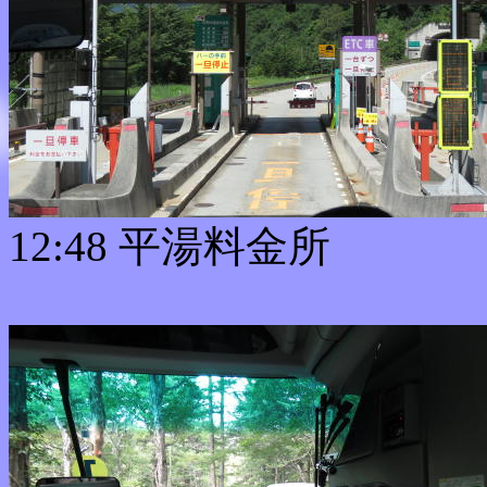
12:48 平湯料金所