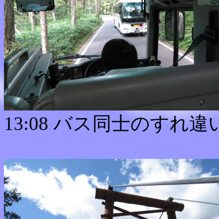
13:08 バス同士のすれ