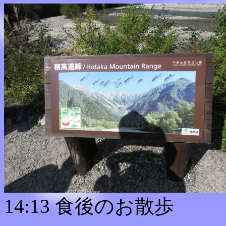
14:13 食後のお散歩