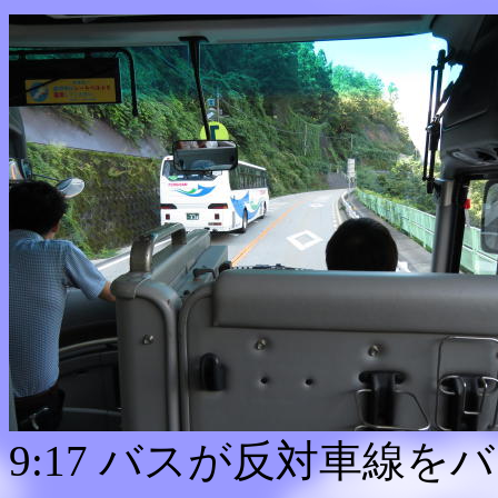
9:17 バスが反対車線を