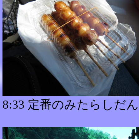
8:33 定番のみたらしだんご