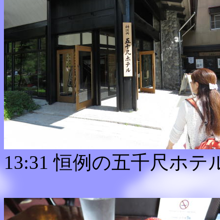
13:31 恒例の五千尺ホテ