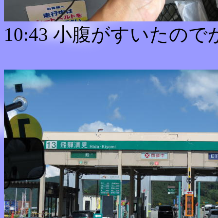
10:43 小腹がすいたの