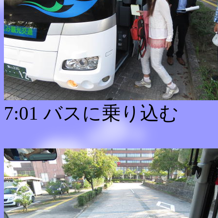
7:01 バスに乗り込む