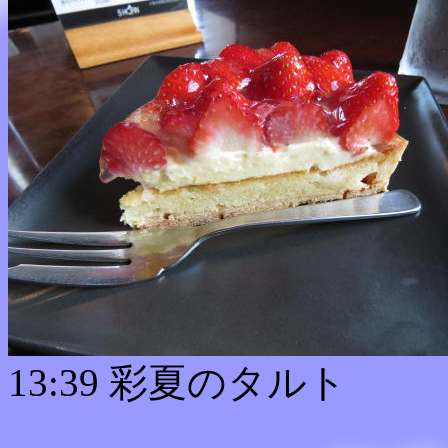
13:39 彩夏のタルト