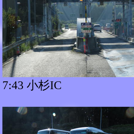
7:43 小杉IC