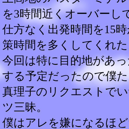
を3時間近くオーバーし
仕方なく出発時間を15時
策時間を多くしてくれた
今回は特に目的地があっ
する予定だったので僕た
真理子のリクエストでい
ツ三昧。
僕はアレを嫌になるほど