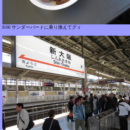
8:06 サンダーバードに乗り換えてグィ