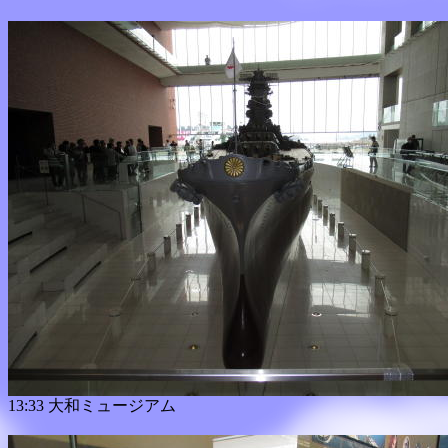
13:33 大和ミュージアム