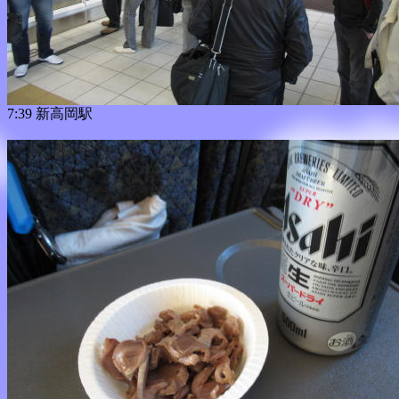
7:39 新高岡駅