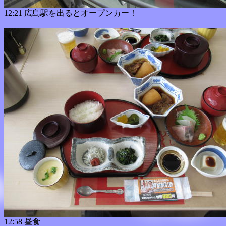
12:21 広島駅を出るとオープンカー！
12:58 昼食