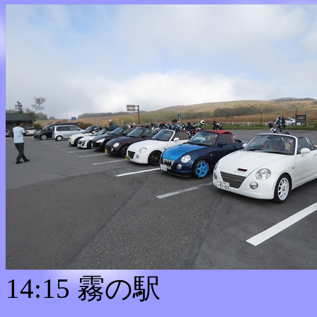
14:15 霧の駅