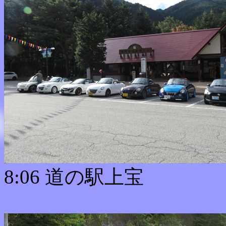
8:06 道の駅上宝