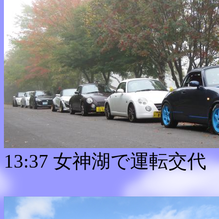
13:37 女神湖で運転交代