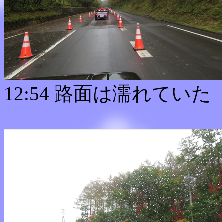
12:54 路面は濡れていた