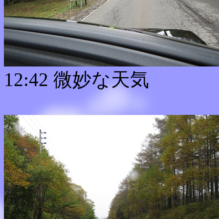
12:42 微妙な天気