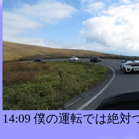
14:09 僕の運転では絶