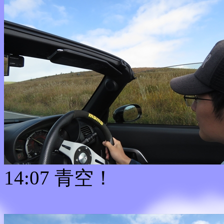
14:07 青空！