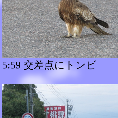
5:59 交差点にトンビ