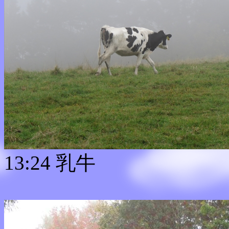
13:24 乳牛