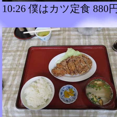
10:26 僕はカツ定食 880