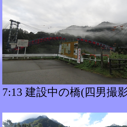
7:13 建設中の橋(四男撮影