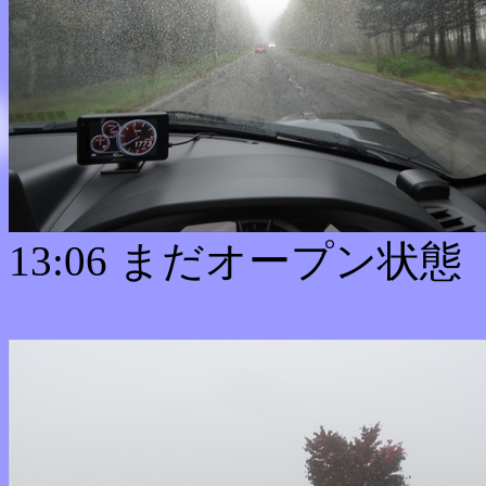
13:06 まだオープン状態