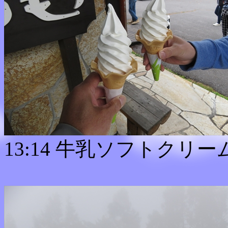
13:14 牛乳ソフトクリーム