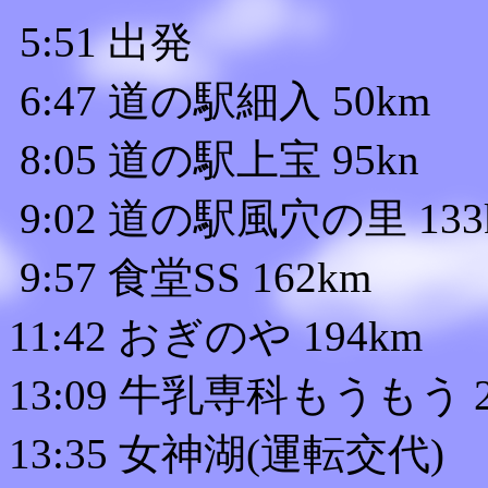
5:51 出発
6:47 道の駅細入 50km
8:05 道の駅上宝 95kn
9:02 道の駅風穴の里 133
9:57 食堂SS 162km
11:42 おぎのや 194km
13:09 牛乳専科もうもう 2
13:35 女神湖(運転交代)