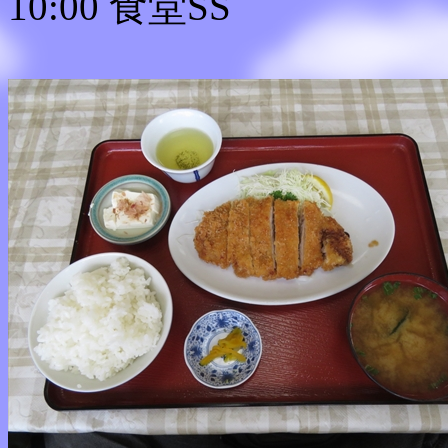
10:00 食堂SS