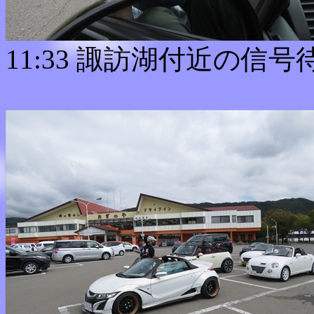
11:33 諏訪湖付近の信号