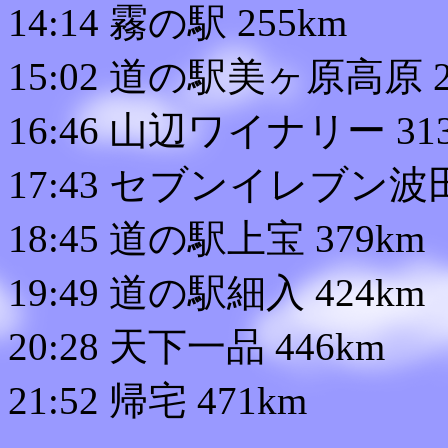
14:14 霧の駅 255km
15:02 道の駅美ヶ原高原 2
16:46 山辺ワイナリー 31
17:43 セブンイレブン
18:45 道の駅上宝 379km
19:49 道の駅細入 424km
20:28 天下一品 446km
21:52 帰宅 471km