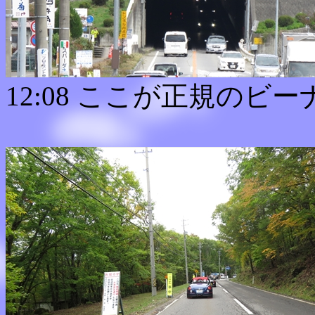
12:08 ここが正規の