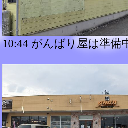
10:44 がんばり屋は準備