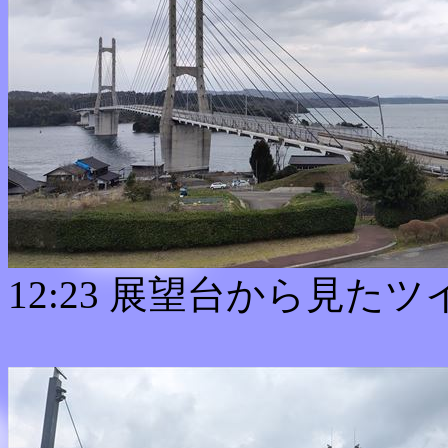
12:23 展望台から見た