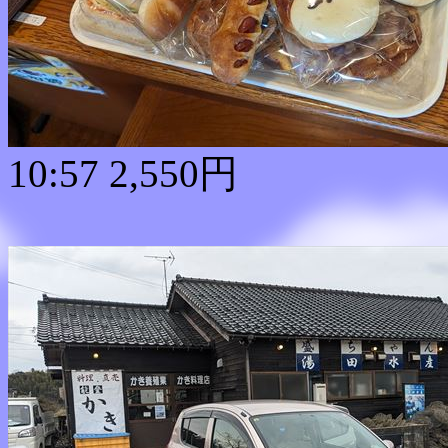
10:57 2,550円