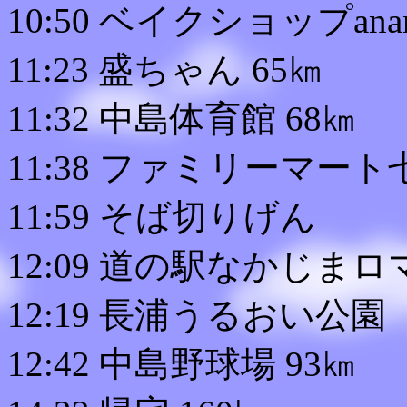
10:50 ベイクショップana
11:23 盛ちゃん 65㎞
11:32 中島体育館 68㎞
11:38 ファミリーマー
11:59 そば切りげん
12:09 道の駅なかじまロ
12:19 長浦うるおい公園
12:42 中島野球場 93㎞