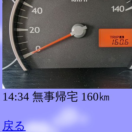
14:34 無事帰宅 160㎞
戻る