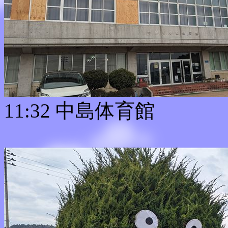
11:32 中島体育館