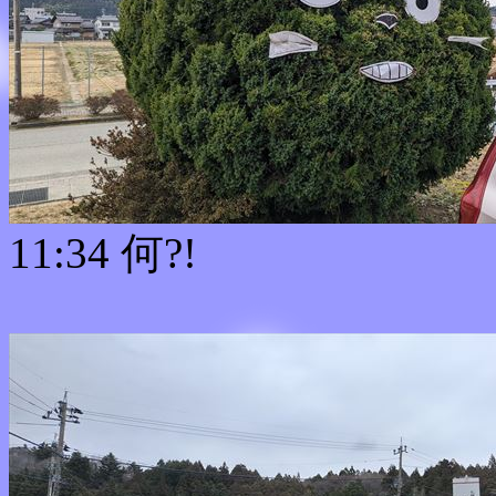
11:34 何?!