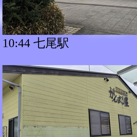
10:44 七尾駅