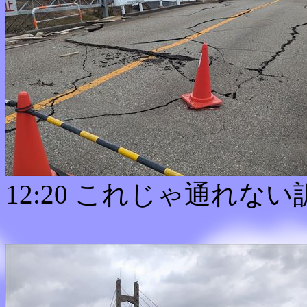
12:20 これじゃ通れない