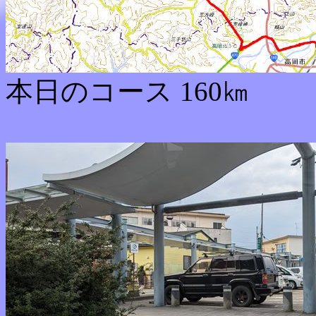
本日のコース 160㎞