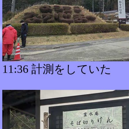
11:36 計測をしていた