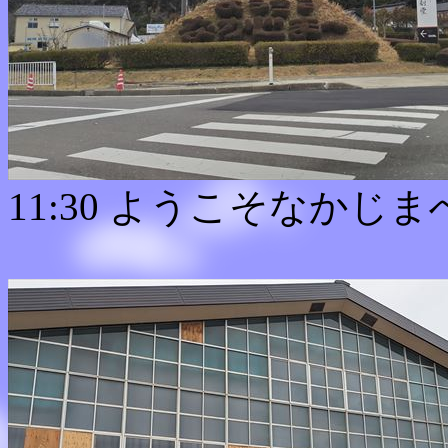
11:30 ようこそなかじま