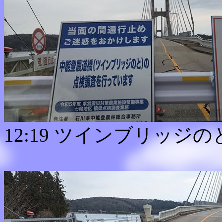
12:19 ツインブリッジ