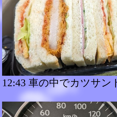
12:43 車の中でカツサ