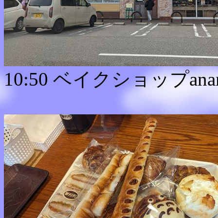
10:50 ベイクショップana