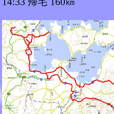
14:33 帰宅 160㎞