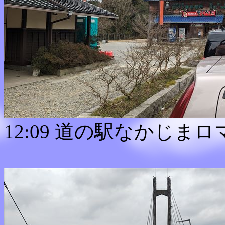
12:09 道の駅なかじま