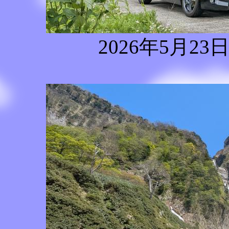
2026年5月23