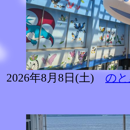
2026年8月8日(土)
のと