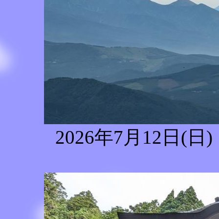
2026年7月12日(日