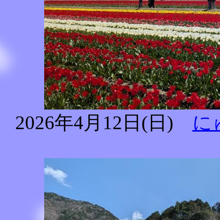
2026年4月12日(日)
に