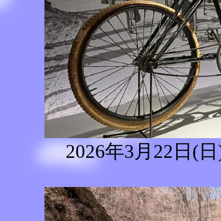
2026年3月22日(