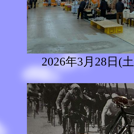
2026年3月28日(