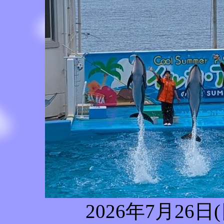
2026年7月26