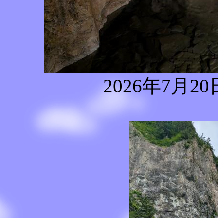
2026年7月2