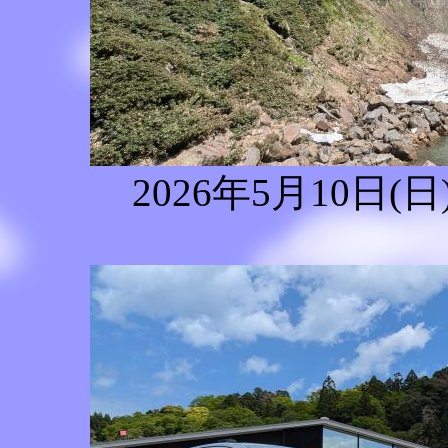
2026年5月10日(