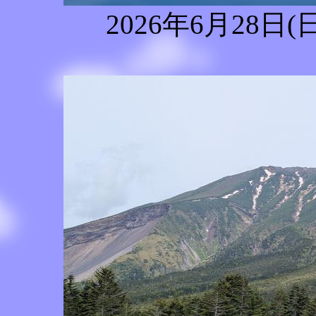
2026年6月28日