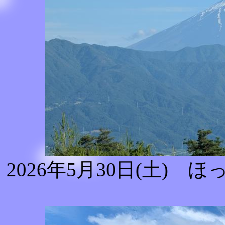
2026年5月30日(土)