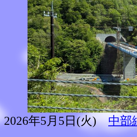
2026年5月5日(火)
中部