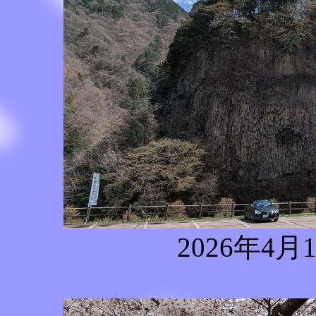
2026年4月