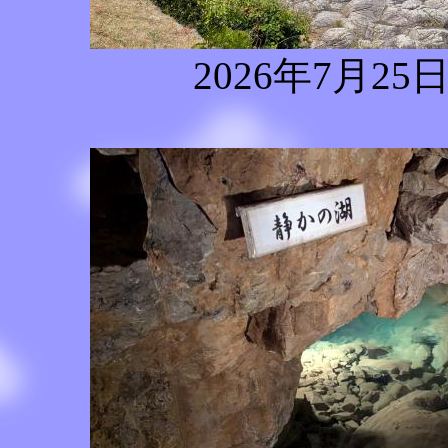
2026年7月25