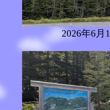
2026年6月