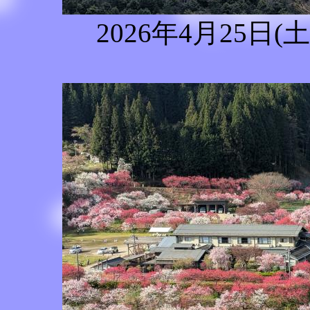
2026年4月25日(