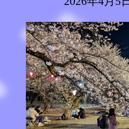
2026年4月