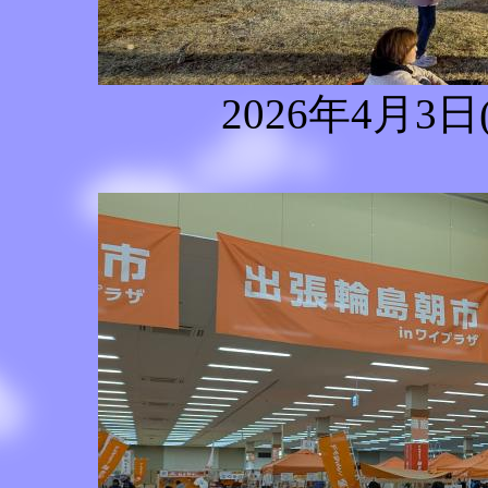
2026年4月3