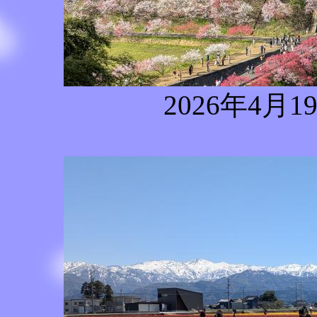
2026年4月