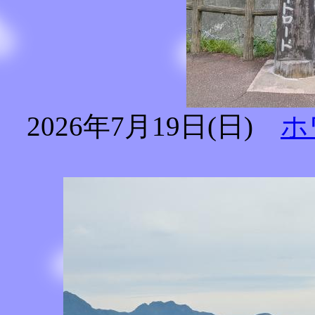
2026年7月19日(日)
ホ