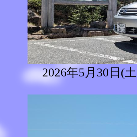
2026年5月30日(