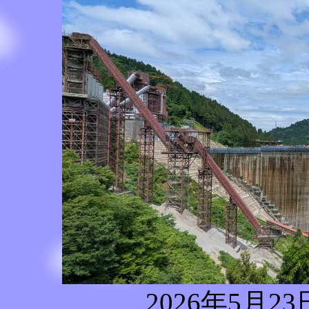
2026年5月2