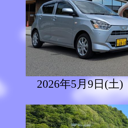
2026年5月9日(土