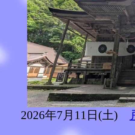
2026年7月11日(土)